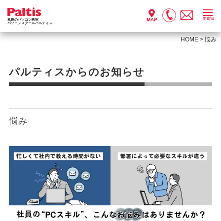
menu
札幌のパソコン教室
パソコンスクールパルティス
HOME
>
悩み
パルティスからのお知らせ
悩み