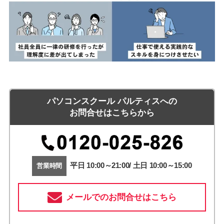
パソコンスクール パルティスへの
お問合せはこちらから
平日 10:00～21:00/ 土日 10:00～15:00
営業時間
メールでのお問合せはこちら