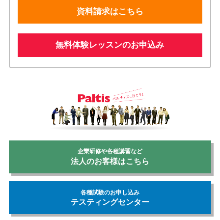
資料請求はこちら
無料体験レッスンのお申込み
企業研修や各種講習など
法人のお客様はこちら
各種試験のお申し込み
テスティングセンター