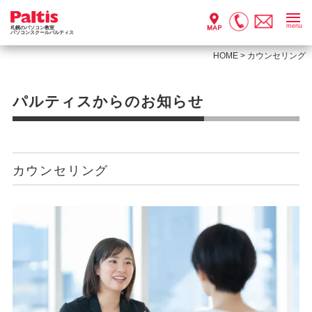
menu
札幌のパソコン教室
パソコンスクールパルティス
HOME
>
カウンセリング
パルティスからのお知らせ
カウンセリング