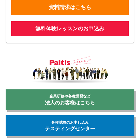
資料請求はこちら
無料体験レッスンのお申込み
企業研修や各種講習など
法人のお客様はこちら
各種試験のお申し込み
テスティングセンター