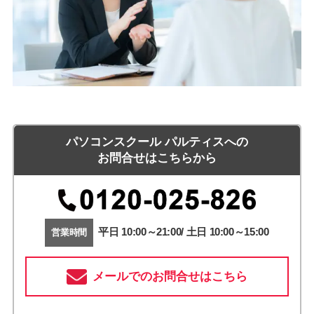
パソコンスクール パルティスへの
お問合せはこちらから
平日 10:00～21:00/ 土日 10:00～15:00
営業時間
メールでのお問合せはこちら