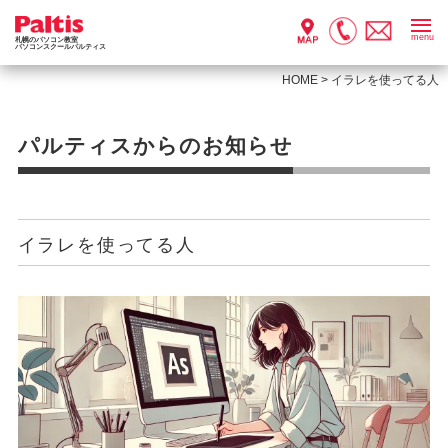
menu
札幌のパソコン教室
パソコンスクールパルティス
HOME
>
イラレを使ってる人
パルティスからのお知らせ
イラレを使ってる人