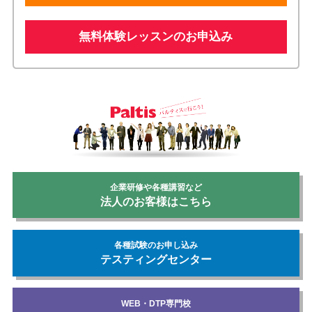
無料体験レッスンのお申込み
企業研修や各種講習など
法人のお客様はこちら
各種試験のお申し込み
テスティングセンター
WEB・DTP専門校