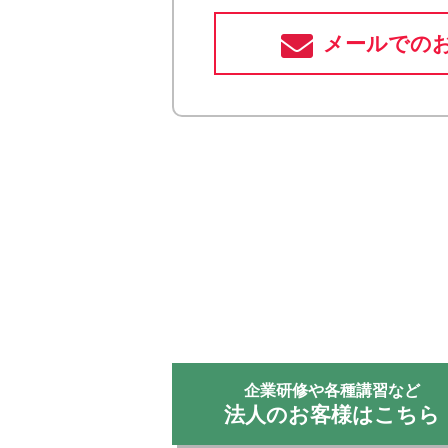
メールでの
企業研修や各種講習など
法人のお客様はこちら