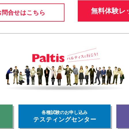
無料体験レ
お問合せはこちら
各種試験のお申し込み
テスティングセンター