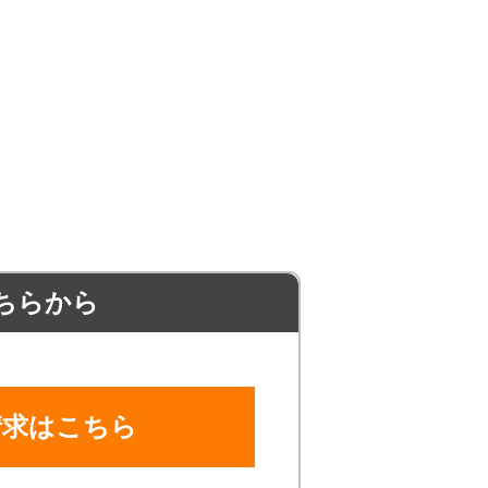
ちらから
請求はこちら