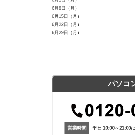
6月8日（月）
6月15日（月）
6月22日（月）
6月29日（月）
パソコ
営業時間
平日 10:00～21:00/ 