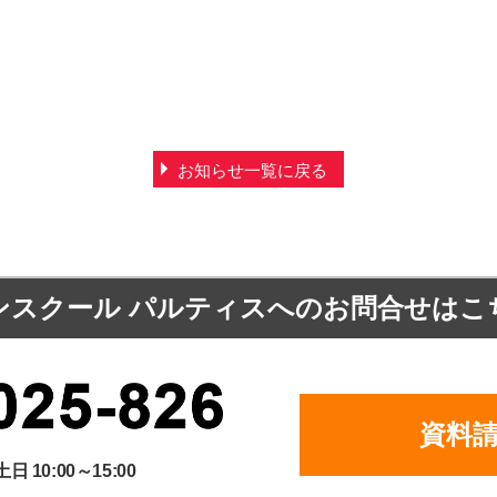
お知らせ一覧に戻る
ンスクール パルティスへの
お問合せはこ
資料
土日 10:00～15:00