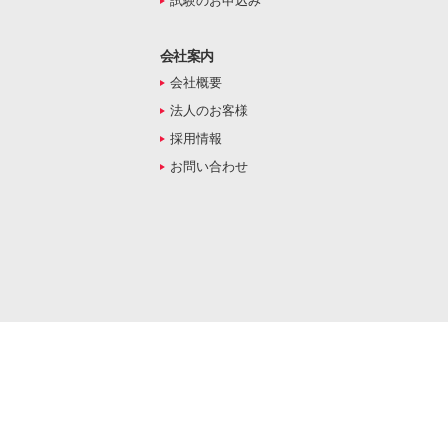
試験のお申込み
会社案内
会社概要
法人のお客様
採用情報
お問い合わせ