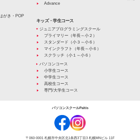
Advance
はがき・POP
キッズ・学生コース
ジュニアプログラミングスクール
プライマリー（年長～小２）
スタンダード（小３～小６）
マインクラフト（年長～小６）
スクラッチ（小１～小６）
パソコンコース
小学生コース
中学生コース
高校生コース
専門/大学生コース
パソコンスクールPaltis
〒060-0001 札幌市中央区北1条西3丁目3 札幌MNビル 11F