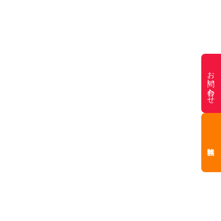
お問い合わせ