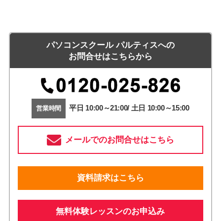
パソコンスクール パルティスへの
お問合せはこちらから
平日 10:00～21:00/ 土日 10:00～15:00
営業時間
メールでのお問合せはこちら
資料請求はこちら
無料体験レッスンのお申込み