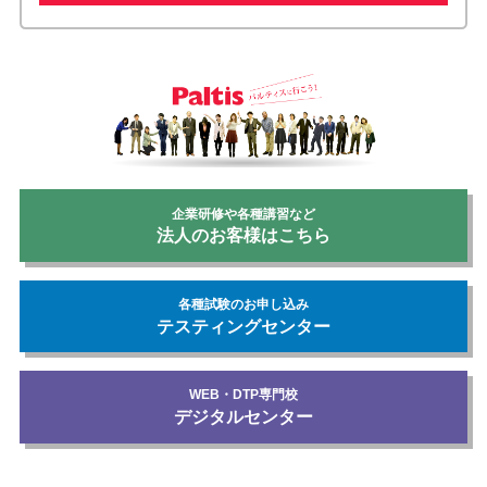
企業研修や各種講習など
法人のお客様はこちら
各種試験のお申し込み
テスティングセンター
WEB・DTP専門校
デジタルセンター