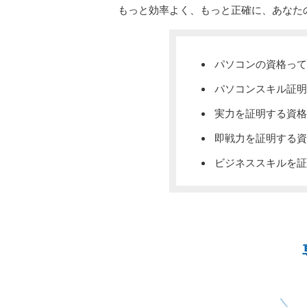
もっと効率よく、もっと正確に、あなた
パソコンの資格って
パソコンスキル証明
実力を証明する資格
即戦力を証明する資
ビジネススキルを証