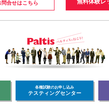
無料体験レ
お問合せはこちら
各種試験のお申し込み
テスティングセンター