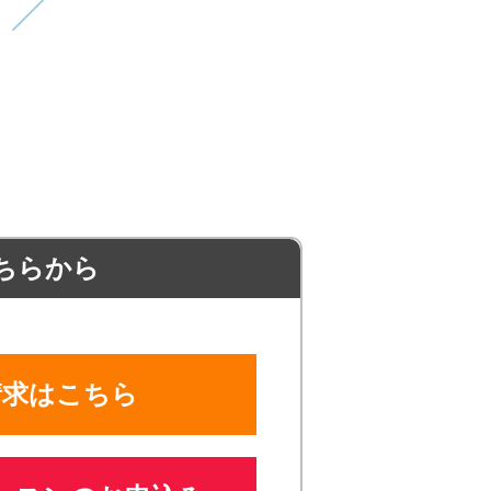
ちらから
請求はこちら