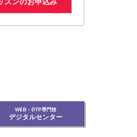
ッスンのお申込み
WEB・DTP専門校
デジタルセンター