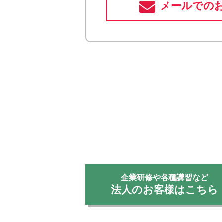
メールでの
企業研修や各種講習など
法人のお客様はこちら