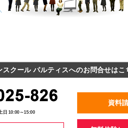
ンスクール パルティスへの
お問合せはこ
資料
土日 10:00～15:00