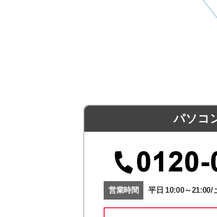
パソコ
営業時間
平日 10:00～21:00/ 