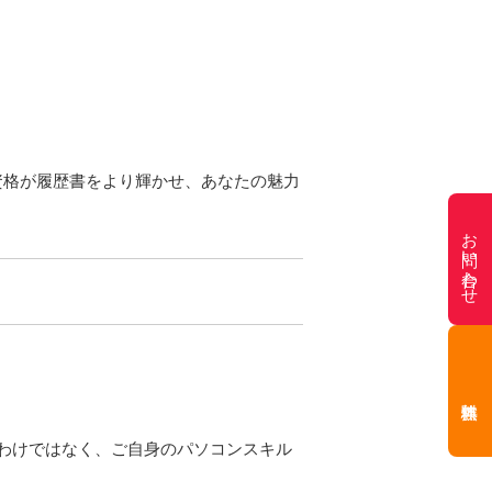
・・これらの資格が履歴書をより輝かせ、あなたの魅力
お問い合わせ
わけではなく、ご自身のパソコンスキル