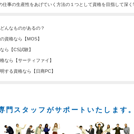
の仕事の生産性をあげていく方法の１つとして資格を目指して深く
どんなものがあるの？
の資格なら【MOS】
なら【CS試験】
格なら【サーティファイ】
明する資格なら【日商PC】
専門スタッフがサポートいたします