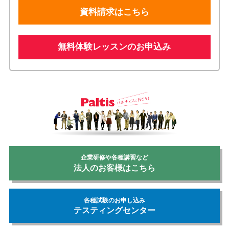
資料請求はこちら
無料体験レッスンのお申込み
企業研修や各種講習など
法人のお客様はこちら
各種試験のお申し込み
テスティングセンター