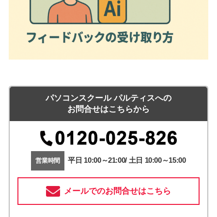
パソコンスクール パルティスへの
お問合せはこちらから
平日 10:00～21:00/ 土日 10:00～15:00
営業時間
メールでのお問合せはこちら