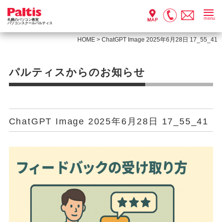
menu
札幌のパソコン教室
パソコンスクールパルティス
HOME
>
ChatGPT Image 2025年6月28日 17_55_41
パルティスからのお知らせ
ChatGPT Image 2025年6月28日 17_55_41