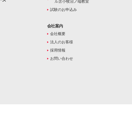
ース
ル苫小牧沼ノ端教室
試験のお申込み
会社案内
会社概要
法人のお客様
採用情報
お問い合わせ