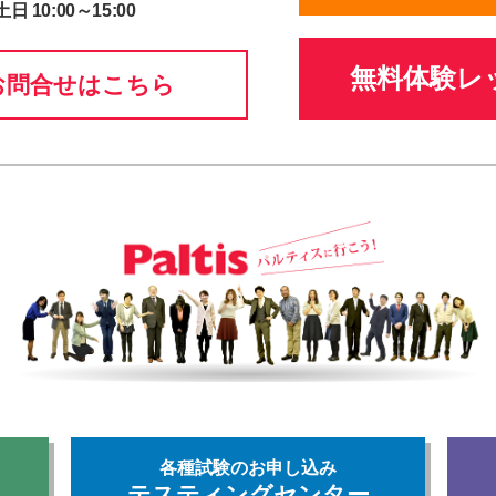
土日 10:00～15:00
無料体験レ
お問合せはこちら
各種試験のお申し込み
テスティングセンター