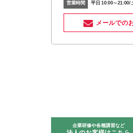
営業時間
平日 10:00～21:00/ 
メールでの
企業研修や各種講習など
法人のお客様はこちら