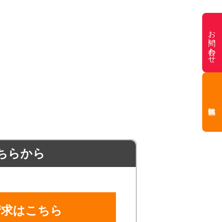
お問い合わせ
ちらから
請求はこちら