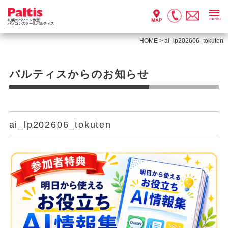
menu
札幌のパソコン教室
パソコンスクールパルティス
HOME
>
ai_lp202606_tokuten
パルティスからのお知らせ
ai_lp202606_tokuten