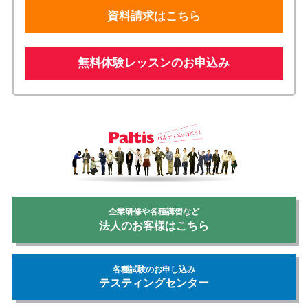
資料請求はこちら
無料体験レッスンのお申込み
企業研修や各種講習など
法人のお客様はこちら
各種試験のお申し込み
テスティングセンター