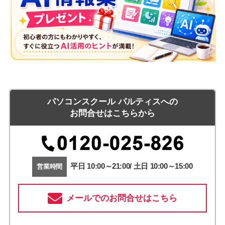
パソコンスクール パルティスへの
お問合せはこちらから
平日 10:00～21:00/ 土日 10:00～15:00
営業時間
メールでのお問合せはこちら